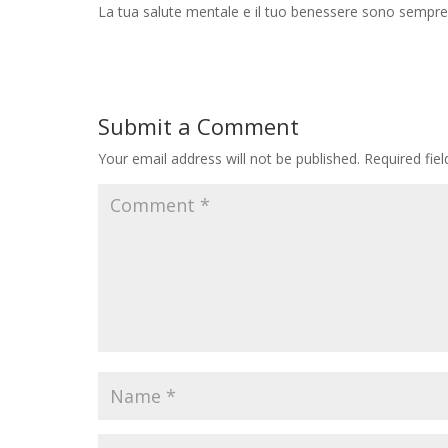
La tua salute mentale e il tuo benessere sono sempre p
Submit a Comment
Your email address will not be published.
Required fie