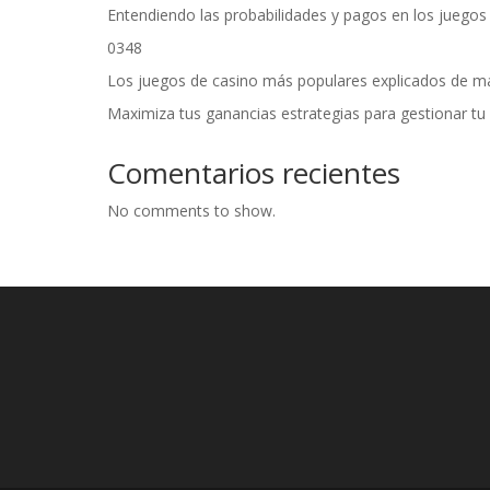
Entendiendo las probabilidades y pagos en los juegos
0348
Los juegos de casino más populares explicados de ma
Maximiza tus ganancias estrategias para gestionar tu 
Comentarios recientes
No comments to show.