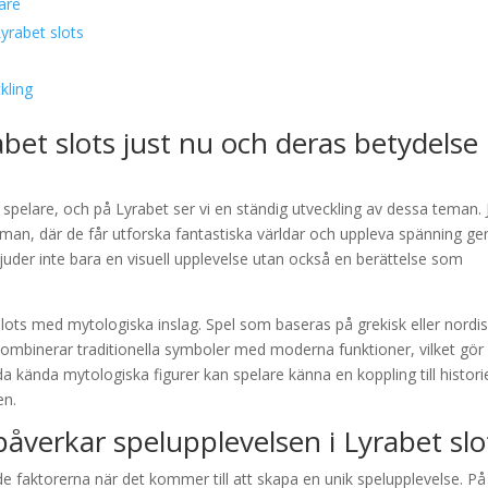
are
yrabet slots
kling
et slots just nu och deras betydelse
 spelare, och på Lyrabet ser vi en ständig utveckling av dessa teman. 
eman, där de får utforska fantastiska världar och uppleva spänning g
bjuder inte bara en visuell upplevelse utan också en berättelse som
lots med mytologiska inslag. Spel som baseras på grekisk eller nordi
l kombinerar traditionella symboler med moderna funktioner, vilket gö
 kända mytologiska figurer kan spelare känna en koppling till histori
en.
påverkar spelupplevelsen i Lyrabet slo
e faktorerna när det kommer till att skapa en unik spelupplevelse. På