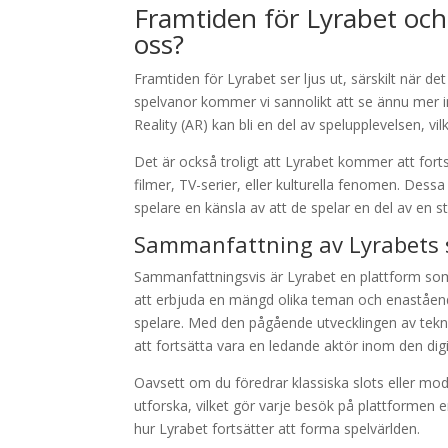
Framtiden för Lyrabet och
oss?
Framtiden för Lyrabet ser ljus ut, särskilt när d
spelvanor kommer vi sannolikt att se ännu mer 
Reality (AR) kan bli en del av spelupplevelsen, vi
Det är också troligt att Lyrabet kommer att fort
filmer, TV-serier, eller kulturella fenomen. Dessa 
spelare en känsla av att de spelar en del av en st
Sammanfattning av Lyrabets 
Sammanfattningsvis är Lyrabet en plattform som
att erbjuda en mängd olika teman och enastående
spelare. Med den pågående utvecklingen av tekn
att fortsätta vara en ledande aktör inom den digi
Oavsett om du föredrar klassiska slots eller mode
utforska, vilket gör varje besök på plattformen
hur Lyrabet fortsätter att forma spelvärlden.