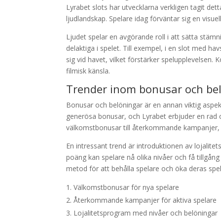
Lyrabet slots har utvecklarna verkligen tagit det
ljudlandskap. Spelare idag förväntar sig en visu
Ljudet spelar en avgörande roll i att sätta stä
delaktiga i spelet. Till exempel, i en slot med h
sig vid havet, vilket förstärker spelupplevelse
filmisk känsla.
Trender inom bonusar och bel
Bonusar och belöningar är en annan viktig aspekt
generösa bonusar, och Lyrabet erbjuder en rad ol
välkomstbonusar till återkommande kampanjer, fin
En intressant trend är introduktionen av lojal
poäng kan spelare nå olika nivåer och få tillgång 
metod för att behålla spelare och öka deras spel
Välkomstbonusar för nya spelare
Återkommande kampanjer för aktiva spelare
Lojalitetsprogram med nivåer och belöningar