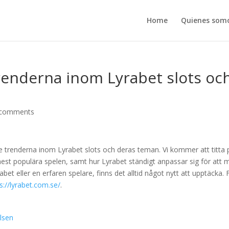
Home
Quienes som
renderna inom Lyrabet slots oc
 comments
te trenderna inom Lyrabet slots och deras teman. Vi kommer att titta 
st populära spelen, samt hur Lyrabet ständigt anpassar sig för att 
t eller en erfaren spelare, finns det alltid något nytt att upptäcka. 
s://lyrabet.com.se/
.
elsen