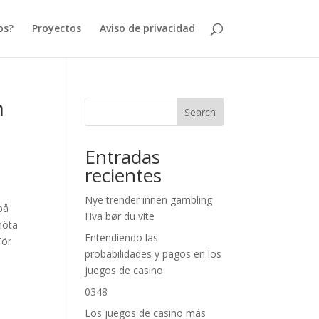
os?
Proyectos
Aviso de privacidad
h
Search
Entradas
recientes
Nye trender innen gambling
på
Hva bør du vite
möta
Entendiendo las
För
probabilidades y pagos en los
juegos de casino
0348
Los juegos de casino más