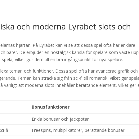
siska och moderna Lyrabet slots och
 spelarnas hjärtan. På Lyrabet kan vi se att dessa spel ofta har enklare
ch barer. De erbjuder en nostalgisk känsla för spelare som växte upp
spela, vilket gör dem till en bra ingångspunkt för nya spelare.
exa teman och funktioner. Dessa spel ofta har avancerad grafik och
ande. Teman kan sträcka sig från sci-fi till romantik, vilket ger spel
så vanligt att moderna slots innehåller berättande element, vilket ger 
Bonusfunktioner
Enkla bonusar och jackpotar
ci-fi
Freespins, multiplikatorer, berättande bonusar