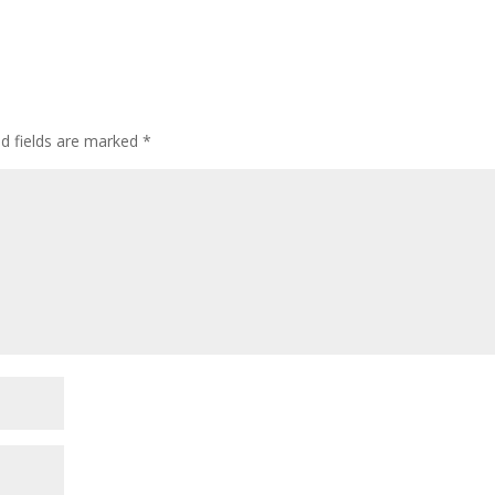
ed fields are marked
*