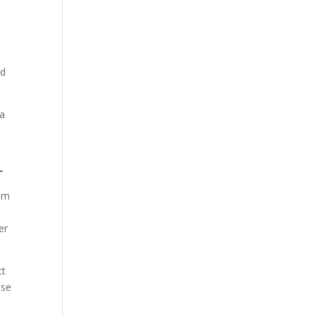
ed
ra
r
nom
er
tt
 se