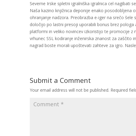
Severne Irske spletni igralniška igralnica cel nagiba
Naša kazino knjižnica deponije enako posodobljena o
ohranjanje nadzora. Preobrazba e-iger na srečo šele se
določijo po lastni presoji uporabili bonus brez pologa
platformi in veliko novincev izkoristijo te promocije z
vrhunec SSL kodiranje inženirska znanost za zaščito in 
nagrad boste morali upoštevati zahteve za igro. Naslednj
Submit a Comment
Your email address will not be published.
Required fie