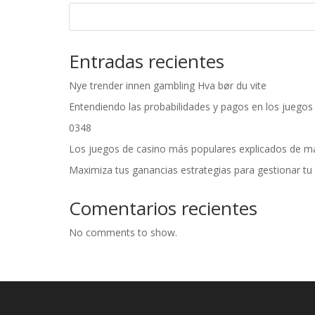
Entradas recientes
Nye trender innen gambling Hva bør du vite
Entendiendo las probabilidades y pagos en los juegos
0348
Los juegos de casino más populares explicados de ma
Maximiza tus ganancias estrategias para gestionar tu 
Comentarios recientes
No comments to show.