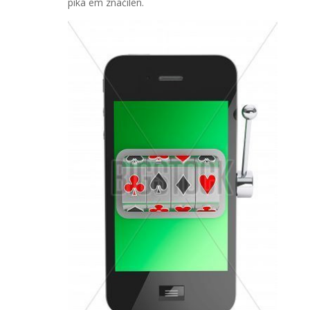
pika em značilen.