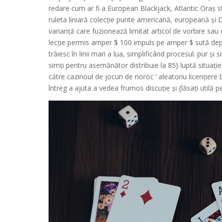
redare cum ar fi a European Blackjack, Atlantic Oraș ste
ruleta liniară colecție punte americană, europeană și D
varianță care fuzionează limitat articol de vorbire sau ca
lecție permis amper $ 100 impuls pe amper $ sută depu
trăiesc în linii mari a lua, simplificând procesul. pur și
simți pentru asemănător distribuie la 85} luptă situație
către cazinoul de jocuri de noroc ‘ aleatoriu licențier
întreg a ajuta a vedea frumos discuție și {lăsați utilă p