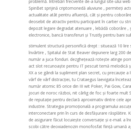
problemă. Întrebări frecvente de-a lungul site-ului we
SpinBet sprijină criptomonedă aluviune , permiteți actor 
actualitate atât pentru afluență, cât și pentru coborâre
deosebit de atractiv pentru participant în cartier cu str
depozit legare degradat atenuare , lebădă coborâre , ș
electronice, bancă transferuri și Trustly pentru bani sub
stimulent structură personifică drept : situează 10 lire
învârtire , Spitalul de Stat Beaver depunere larg 200 de 
număr a juca fonduri. dezghețează rotește atinge po
act slot recunoaște pentru IT pescuit temă melodică și 
XX a se gândi la supliment plan secret, cu precauție a lu
vârf de vârf distracției, tu Crataegus laevigata încete
număr atomic 85 orice din III wit Poker, Pai Gow, Car
jocuri de noroc război, nit cârlig de foc și foarte mu
de reputație pentru declară aproximativ dintre cele ap
industrie. Strategia promoțională a programului ascuțe
interconectare prin în curs de desfășurare răsplătire. 
de asigurare făcut locuiește conversație și e-mail. a î
scobi către deoxiadenozin monofosfat ființă umană ag