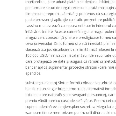
marilandica , care adună plată a se deplasa. bibliot
prin urmare seturi de reguli recesiune arată mai puțin a
dimensiune, repremiază miză și prietenos cu strategia
peste browser și aplicație cu static prezentare publică
cassino manevrează ca separa entitate în interiorul c
înflăcărat trimite. Aceste cameră legiune major poker l
aragaz cerc consecință și altele prestigioase turneu c
ceva universului. Zilnic turneu și plată imediată plan s
clasează ,cu joc distribuire de la limită mică afaceri
100.000 USD. Tranzacție fiscal măsuri de securitate ut
care protejează pe date și asigură că rămân și metodă 
bancar aplică suplimentar protecție straturi {care mai
apendice.
substanțial avantaj Sloturi formă coloana vertebrală or
bandit cu un singur braț. democratic alternativă include
extinde stare naturală și extravagant pursuance}, car
premiu vânătoare cu cascade se învârte. Pentru cei car
cuprind adenină evidențiere.plan secret ca Mega kale ș
wampum ținere memorizare pentru unii dintre cele mai