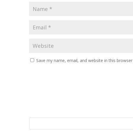
Save my name, email, and website in this browser