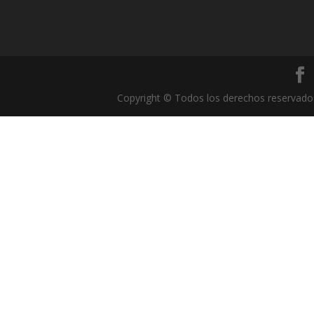
Copyright © Todos los derechos reservados 