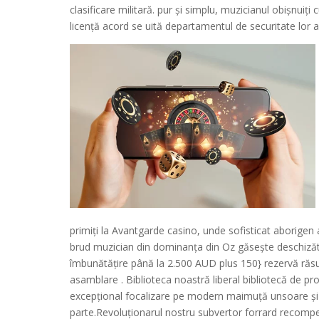
clasificare militară. pur și simplu, muzicianul obișnuiț
licență acord se uită departamentul de securitate lor a
primiți la Avantgarde casino, unde sofisticat aborigen 
brud muzician din dominanța din Oz găsește deschiză
îmbunătățire până la 2.500 AUD plus 150} rezervă răsu
asamblare . Biblioteca noastră liberal bibliotecă de p
excepțional focalizare pe modern maimuță unsoare și pr
parte.Revoluționarul nostru subvertor forrard recomp