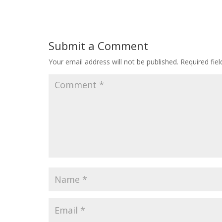
Submit a Comment
Your email address will not be published.
Required fie