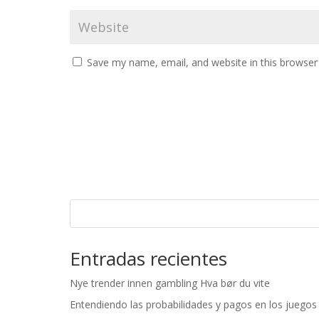
Save my name, email, and website in this browser
Entradas recientes
Nye trender innen gambling Hva bør du vite
Entendiendo las probabilidades y pagos en los juegos