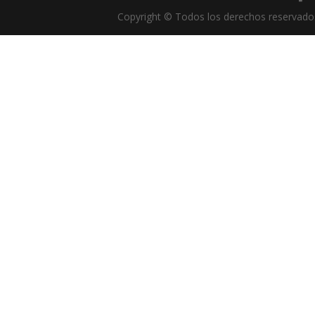
Copyright © Todos los derechos reservados 