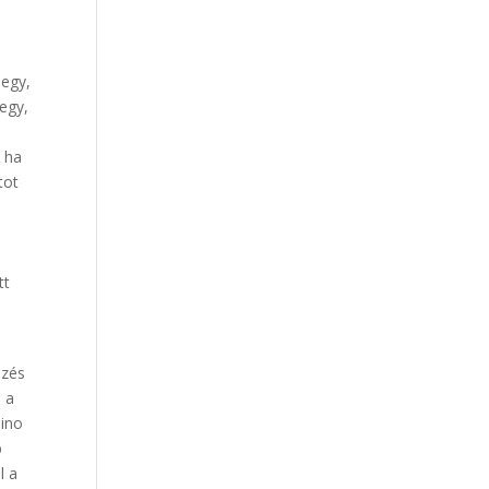
-egy,
-egy,
-
, ha
tot
l
tt
ezés
n a
sino
b
l a