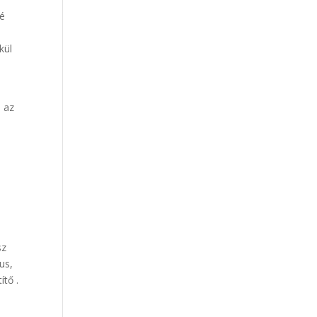
vé
kül
s az
sz
us,
tő .