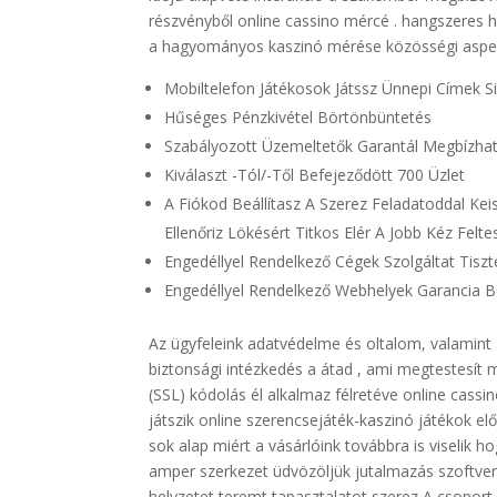
részvényből online cassino mércé . hangszeres h
a hagyományos kaszinó mérése közösségi aspek
Mobiltelefon Játékosok Játssz Ünnepi Címek
Hűséges Pénzkivétel Börtönbüntetés
Szabályozott Üzemeltetők Garantál Megbízható
Kiválaszt -Tól/-Től Befejeződött 700 Üzlet
A Fiókod Beállítasz A Szerez Feladatoddal Keis
Ellenőriz Lökésért Titkos Elér A Jobb Kéz Feltes
Engedéllyel Rendelkező Cégek Szolgáltat Tisz
Engedéllyel Rendelkező Webhelyek Garancia B
Az ügyfeleink adatvédelme és oltalom, valamint az
biztonsági intézkedés a átad , ami megtestesít m
(SSL) kódolás él alkalmaz félretéve online cass
játszik online szerencsejáték-kaszinó játékok el
sok alap miért a vásárlóink továbbra is viselik ho
amper szerkezet üdvözöljük jutalmazás szoftverr
helyzetet teremt tapasztalatot szerez A csoport