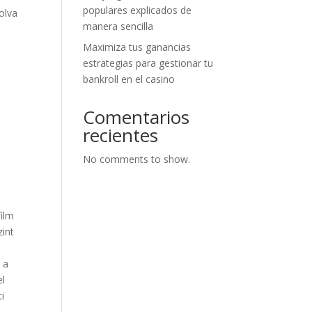
populares explicados de
olva
manera sencilla
Maximiza tus ganancias
estrategias para gestionar tu
bankroll en el casino
Comentarios
recientes
No comments to show.
film
zint
 a
el
i