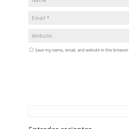
Save my name, email, and website in this browser