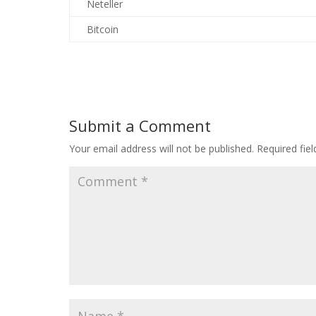
Neteller
Bitcoin
Submit a Comment
Your email address will not be published.
Required fie