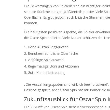
Die Bewertungen von Spielern sind ein wichtiger Indika
sind die Rückmeldungen größtenteils positiv. Viele Spie
Oberfläche. Es gibt jedoch auch kritische Stimmen, d
könnten.
Die häufigsten positiven Aspekte, die Spieler erwähn
die Oscar Spin anbietet. Viele Nutzer schätzen die Tr
Hohe Auszahlungsquoten
Benutzerfreundliche Oberfläche
Vielfältige Spielauswahl
Regelmäßige Boni und Aktionen
Gute Kundenbetreuung
„Die Auszahlungsquoten sind wirklich beeindruckend“
Casinos gespielt, aber Oscar Spin hat mir immer die 
Zukunftsausblick für Oscar Spin 
Die Zukunft von Oscar Spin sieht vielversprechend a