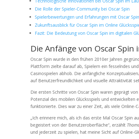
Technologische Innovationen bei Oscar Spin im Lau
Die Rolle der Spieler-Community bei Oscar Spin
Spielerbewertungen und Erfahrungen mit Oscar Spi
Zukunftsausblick für Oscar Spin im Online Glücksspi
Fazit: Die Bedeutung von Oscar Spin im digitalen Gl
Die Anfänge von Oscar Spin i
Oscar Spin wurde in den frühen 2010er Jahren gegründet
Plattform zielte darauf ab, Spielern ein fesselndes und
Casinospielen abhob. Die anfängliche Konzeptualisier
auf Benutzerfreundlichkeit und visuelle Attraktivität se
Die ersten Schritte von Oscar Spin waren geprägt von
Potenzial des mobilen Glücksspiels und entwickelten 
funktionierte. Dies war zu einer Zeit, als viele Onlin
„Ich erinnere mich, als ich das erste Mal Oscar Spin a
begeistert von der Benutzeroberfläche“, erzählt
Thoma
und jederzeit zu spielen, hat meine Sicht auf Online-G