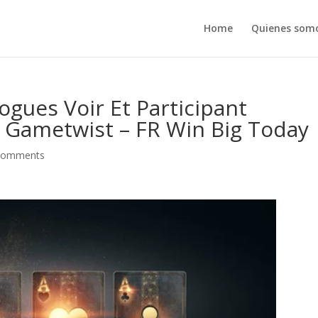
Home
Quienes som
ues Voir Et Participant
Gametwist – FR Win Big Today
comments