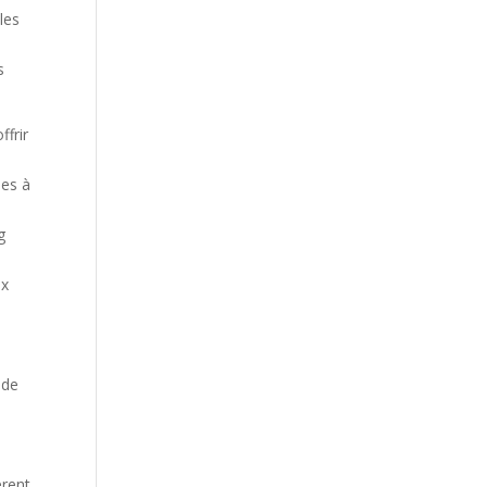
les
s
ffrir
nes à
g
ux
 de
érent