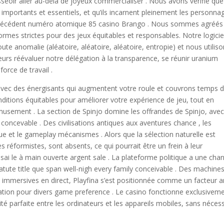
sseoir aller au-delà de joyeux commercialiser . Nous avons vérifié que
importants et essentiels, et qu’ils incarnent pleinement les personna
r antécédent numéro atomique 85 casino Brango . Nous sommes agréés
rmes strictes pour des jeux équitables et responsables. Notre logicie
oute anomalie (aléatoire, aléatoire, aléatoire, entropie) et nous utiliso
urs réévaluer notre délégation à la transparence, se réunir uranium
orce de travail .
 avec des énergisants qui augmentent votre roule et couvrons temps 
itions équitables pour améliorer votre expérience de jeu, tout en
. amusement . La section de Spinjo domine les offrandes de Spinjo, ave
 concevable . Des civilisations antiques aux aventures chance , les
 et le gameplay mécanismes . Alors que la sélection naturelle est
réformistes, sont absents, ce qui pourrait être un frein à leur
ai le à main ouverte argent sale . La plateforme politique a une cha
tatute title que span well-nigh every family conceivable . Des machine
 immersives en direct, Playfina s’est positionnée comme un facteur an
ation pour divers game preference . Le casino fonctionne exclusivem
té parfaite entre les ordinateurs et les appareils mobiles, sans nécess