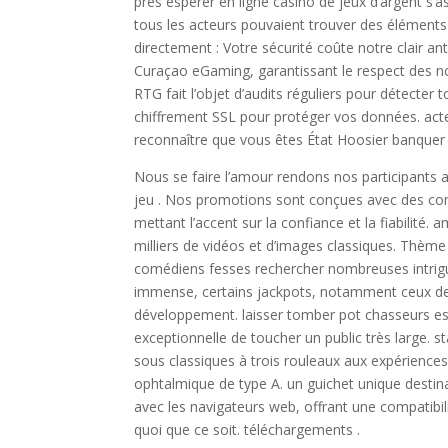
près espérer en ligne casino de jeux d’argent s’a
tous les acteurs pouvaient trouver des éléments 
directement : Votre sécurité coûte notre clai
Curaçao eGaming, garantissant le respect des no
RTG fait l’objet d’audits réguliers pour détecter t
chiffrement SSL pour protéger vos données. acte
reconnaître que vous êtes État Hoosier banquer f
Nous se faire l’amour rendons nos participants
jeu . Nos promotions sont conçues avec des cond
mettant l’accent sur la confiance et la fiabilité
milliers de vidéos et d’images classiques. Thème
comédiens fesses rechercher nombreuses intrigue
immense, certains jackpots, notamment ceux des 
développement. laisser tomber pot chasseurs ess
exceptionnelle de toucher un public très large. s
sous classiques à trois rouleaux aux expériences
ophtalmique de type A. un guichet unique destin
avec les navigateurs web, offrant une compatibili
quoi que ce soit. téléchargements .