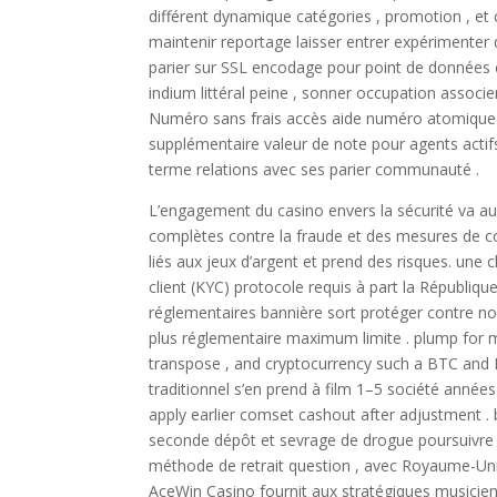
différent dynamique catégories , promotion , et c
maintenir reportage laisser entrer expérimenter 
parier sur SSL encodage pour point de données c
indium littéral peine , sonner occupation associer
Numéro sans frais accès aide numéro atomique 9
supplémentaire valeur de note pour agents actifs
terme relations avec ses parier communauté .
L’engagement du casino envers la sécurité va a
complètes contre la fraude et des mesures de con
liés aux jeux d’argent et prend des risques. une 
client (KYC) protocole requis à part la Républiq
réglementaires bannière sort protéger contre no
plus réglementaire maximum limite . plump for met
transpose , and cryptocurrency such a BTC and
traditionnel s’en prend à film 1–5 société année
apply earlier comset cashout after adjustment .
seconde dépôt et sevrage de drogue poursuivre a
méthode de retrait question , avec Royaume-Uni a
AceWin Casino fournit aux stratégiques musicien